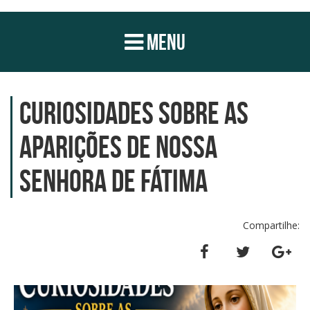
MENU
Curiosidades sobre as
Aparições de Nossa
Senhora de Fátima
Compartilhe: