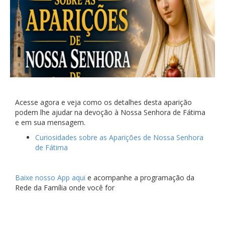
Acesse agora e veja como os detalhes desta aparição
podem lhe ajudar na devoção à Nossa Senhora de Fátima
e em sua mensagem.
Curiosidades sobre as Aparições de Nossa Senhora
de Fátima
Baixe nosso App aqui
e acompanhe a programação da
Rede da Família onde você for