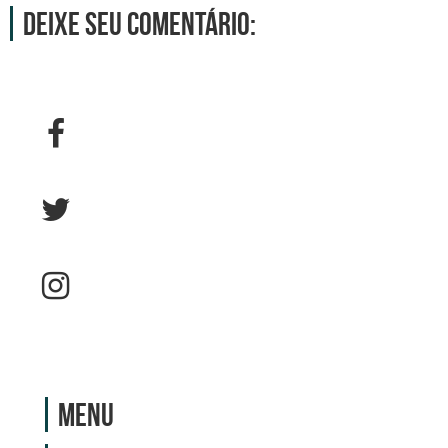
Deixe seu comentário:
Menu